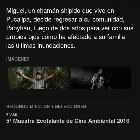
Miguel, un chamán shipido que vive en
Pucallpa, decide regresar a su comunidad,
Paoyhán, luego de dos años para ver con sus
propios ojos cómo ha afectado a su familia
las últimas inundaciones.
IMÁGENES
RECONOCIMIENTOS Y SELECCIONES
BRASIL
5ª Muestra Ecofalante de Cine Ambiental 2016