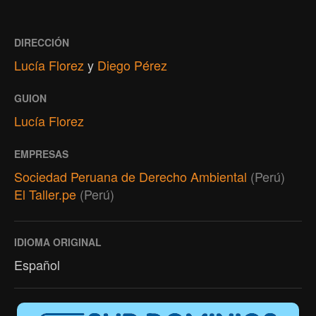
DIRECCIÓN
Lucía Florez
y
Diego Pérez
GUION
Lucía Florez
EMPRESAS
Sociedad Peruana de Derecho Ambiental
(Perú)
El Taller.pe
(Perú)
IDIOMA ORIGINAL
Español