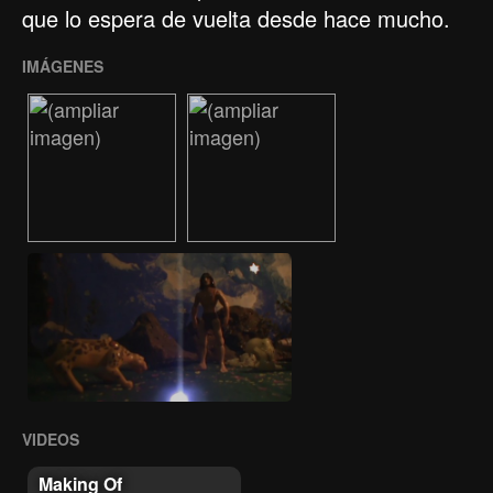
que lo espera de vuelta desde hace mucho.
IMÁGENES
VIDEOS
Making Of