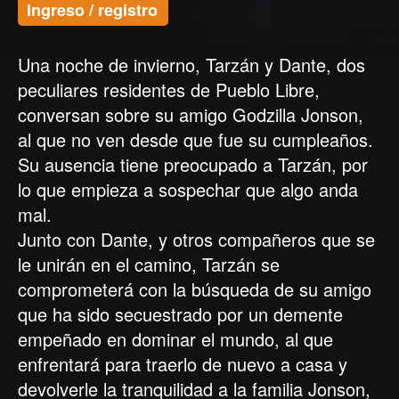
Ingreso / registro
Una noche de invierno, Tarzán y Dante, dos
peculiares residentes de Pueblo Libre,
conversan sobre su amigo Godzilla Jonson,
al que no ven desde que fue su cumpleaños.
Su ausencia tiene preocupado a Tarzán, por
lo que empieza a sospechar que algo anda
mal.
Junto con Dante, y otros compañeros que se
le unirán en el camino, Tarzán se
comprometerá con la búsqueda de su amigo
que ha sido secuestrado por un demente
empeñado en dominar el mundo, al que
enfrentará para traerlo de nuevo a casa y
devolverle la tranquilidad a la familia Jonson,