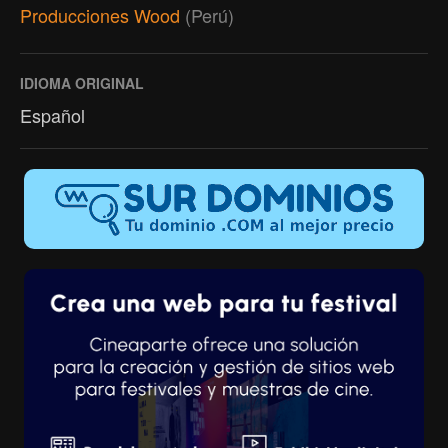
Producciones Wood
(Perú)
IDIOMA ORIGINAL
Español