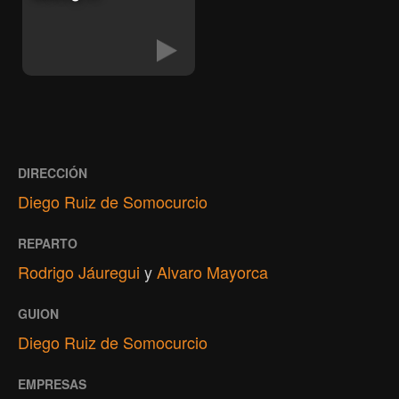
DIRECCIÓN
Diego Ruiz de Somocurcio
REPARTO
Rodrigo Jáuregui
y
Alvaro Mayorca
GUION
Diego Ruiz de Somocurcio
EMPRESAS