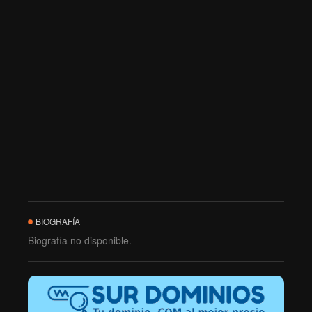
BIOGRAFÍA
Biografía no disponible.