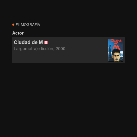
FILMOGRAFÍA
Actor
Ciudad de M
Largometraje ficción, 2000.