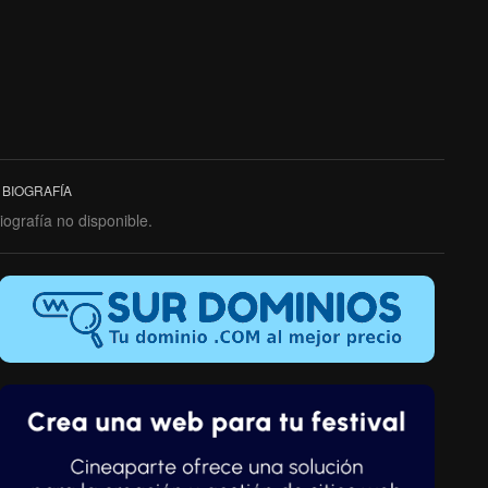
BIOGRAFÍA
iografía no disponible.