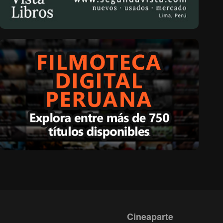
Cineaparte