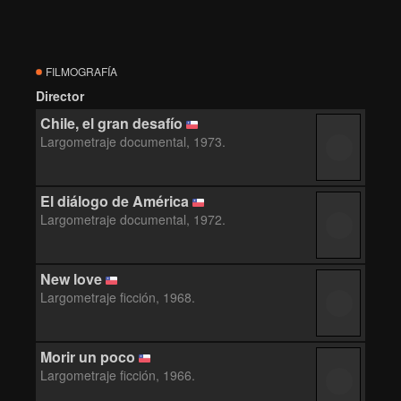
FILMOGRAFÍA
Director
Chile, el gran desafío
Largometraje documental, 1973.
El diálogo de América
Largometraje documental, 1972.
New love
Largometraje ficción, 1968.
Morir un poco
Largometraje ficción, 1966.