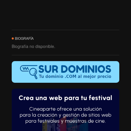
BIOGRAFÍA
Biografía no disponible.