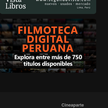
Cineaparte