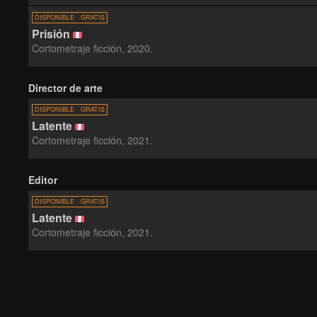
DISPONIBLE · GRATIS
Prisión
Cortometraje ficción, 2020.
Director de arte
DISPONIBLE · GRATIS
Latente
Cortometraje ficción, 2021.
Editor
DISPONIBLE · GRATIS
Latente
Cortometraje ficción, 2021.