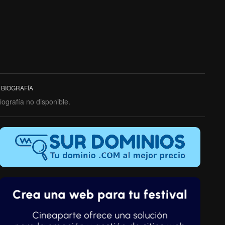
BIOGRAFÍA
iografía no disponible.