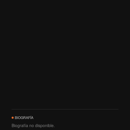
BIOGRAFÍA
Biografía no disponible.