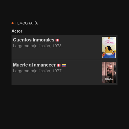
FILMOGRAFÍA
Actor
Cuentos inmorales
Largometraje ficción, 1978.
Muerte al amanecer
Largometraje ficción, 1977.
MUERTE AL
AMANECER