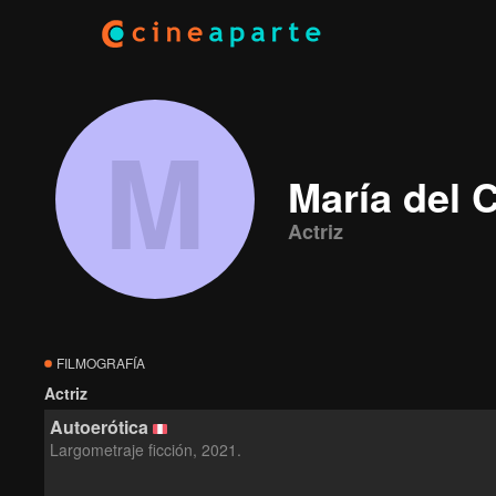
M
María del 
Actriz
FILMOGRAFÍA
Actriz
Autoerótica
Largometraje ficción, 2021.