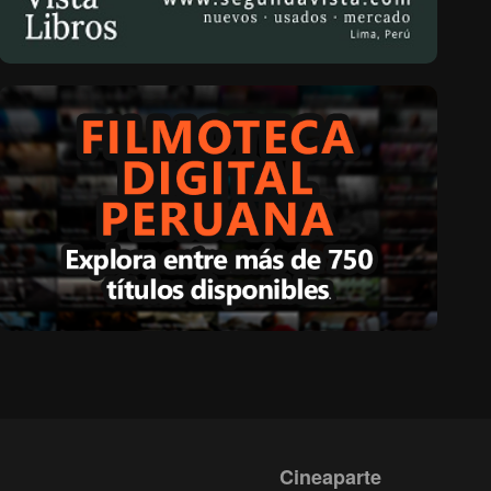
Cineaparte