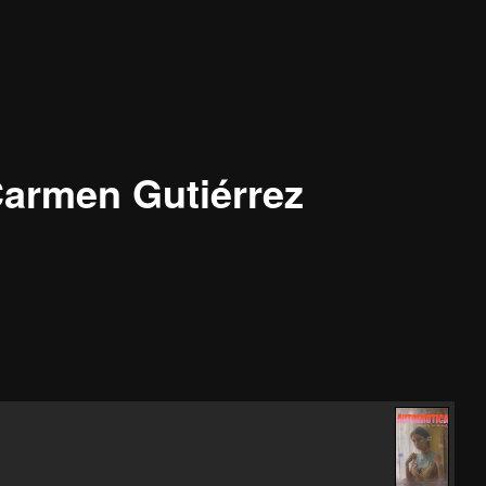
Carmen Gutiérrez