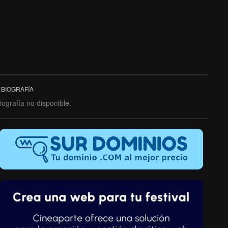
BIOGRAFÍA
iografía no disponible.