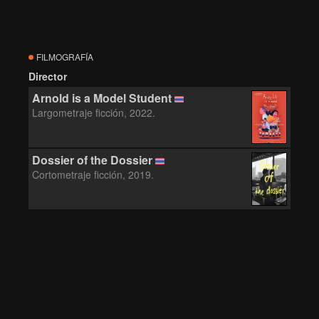
FILMOGRAFÍA
Director
Arnold is a Model Student
Largometraje ficción, 2022.
Dossier of the Dossier
Cortometraje ficción, 2019.