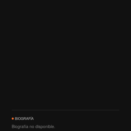
BIOGRAFÍA
Biografía no disponible.