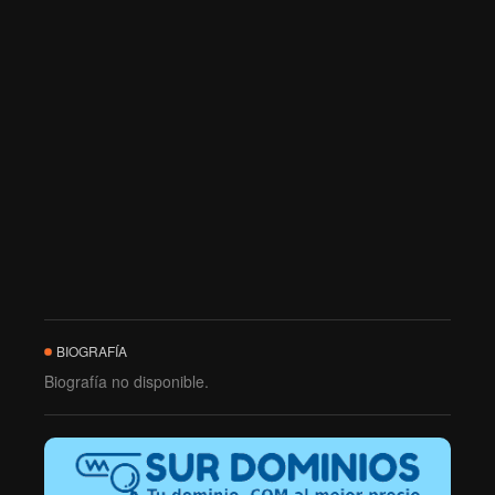
BIOGRAFÍA
Biografía no disponible.