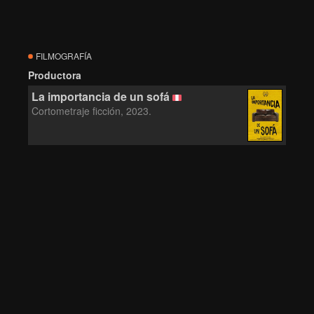
FILMOGRAFÍA
Productora
La importancia de un sofá
Cortometraje ficción, 2023.