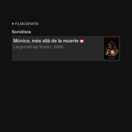
FILMOGRAFÍA
Sonidista
Mónica, más allá de la muerte
Largometraje ficción, 2006.