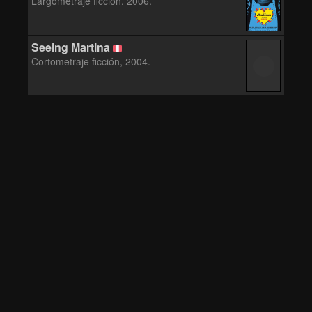
Largometraje ficción, 2006.
Seeing Martina
Cortometraje ficción, 2004.