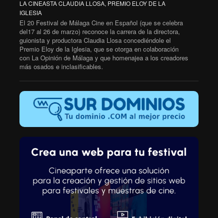
LA CINEASTA CLAUDIA LLOSA, PREMIO ELOY DE LA
IGLESIA
El 20 Festival de Málaga Cine en Español (que se celebra
del17 al 26 de marzo) reconoce la carrera de la directora,
guionista y productora Claudia Llosa concediéndole el
Premio Eloy de la Iglesia, que se otorga en colaboración
con La Opinión de Málaga y que homenajea a los creadores
más osados e inclasificables.