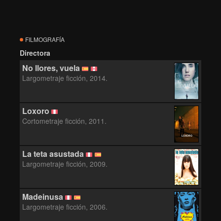
FILMOGRAFÍA
Directora
No llores, vuela
Largometraje ficción, 2014.
Loxoro
Cortometraje ficción, 2011.
LOXORO
La teta asustada
Largometraje ficción, 2009.
Madeinusa
Largometraje ficción, 2006.