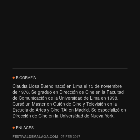
BIOGRAFÍA
Claudia Llosa Bueno nació en Lima el 15 de noviembre
de 1976. Se graduó en Dirección de Cine en la Facultad
de Comunicación de la Universidad de Lima en 1998.
Cursó un Master en Guión de Cine y Televisión en la
Escuela de Artes y Cine TAI en Madrid. Se especializó en
Dirección de Cine en la Universidad de Nueva York.
ENLACES
· 07 FEB 2017
FESTIVALDEMALAGA.COM