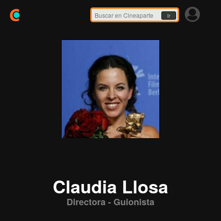
Ir
Claudia Llosa
Directora - Guionista