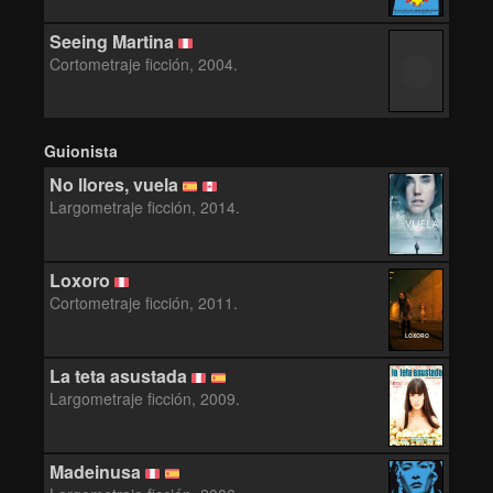
Seeing Martina
Cortometraje ficción, 2004.
Guionista
No llores, vuela
Largometraje ficción, 2014.
Loxoro
Cortometraje ficción, 2011.
LOXORO
La teta asustada
Largometraje ficción, 2009.
Madeinusa