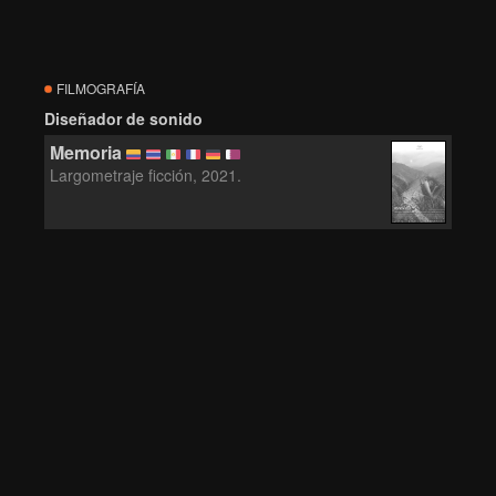
FILMOGRAFÍA
Diseñador de sonido
Memoria
Largometraje ficción, 2021.