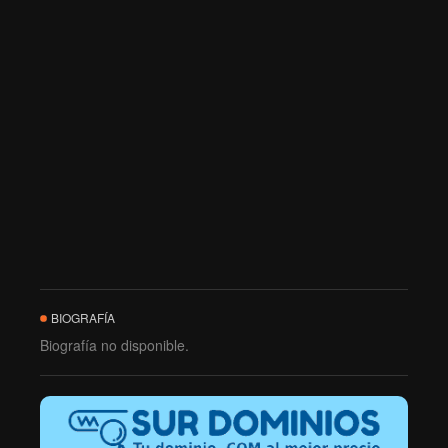
BIOGRAFÍA
Biografía no disponible.