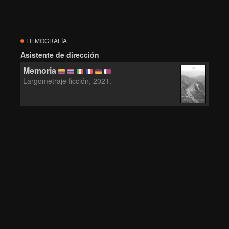
FILMOGRAFÍA
Asistente de dirección
Memoria
Largometraje ficción, 2021.