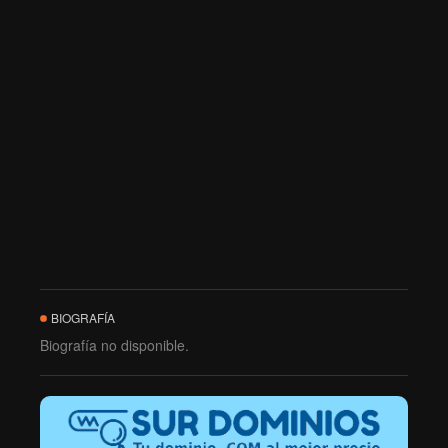
BIOGRAFÍA
Biografía no disponible.