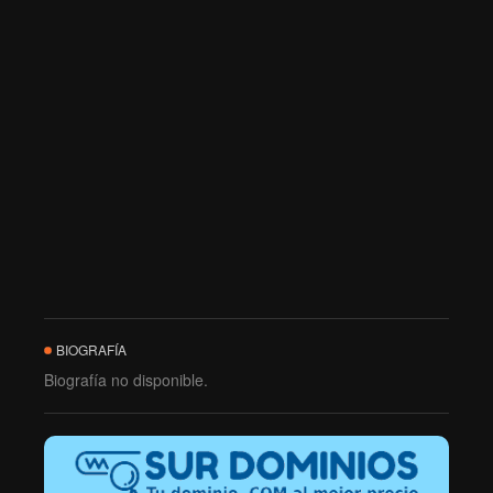
BIOGRAFÍA
Biografía no disponible.