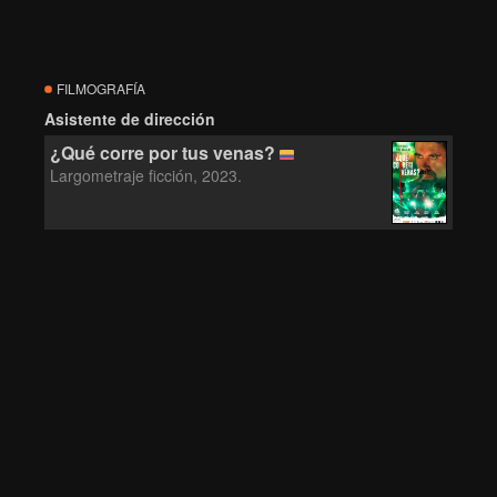
FILMOGRAFÍA
Asistente de dirección
¿Qué corre por tus venas?
Largometraje ficción, 2023.