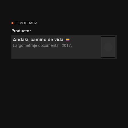
FILMOGRAFÍA
Productor
Andaki, camino de vida
Largometraje documental, 2017.