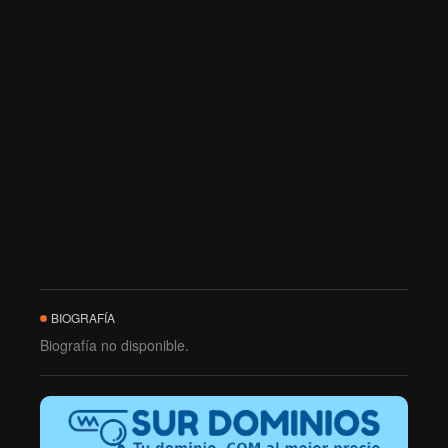
BIOGRAFÍA
Biografía no disponible.