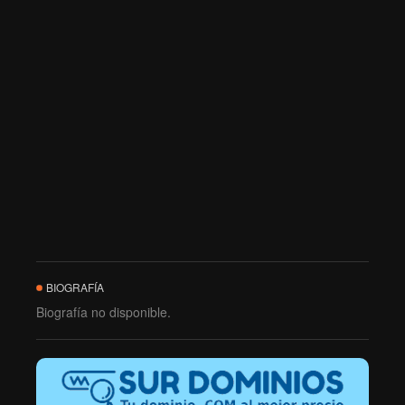
BIOGRAFÍA
Biografía no disponible.