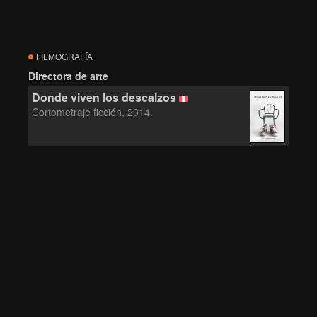
FILMOGRAFÍA
Directora de arte
Donde viven los descalzos
Cortometraje ficción, 2014.