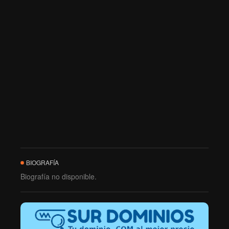
BIOGRAFÍA
Biografía no disponible.