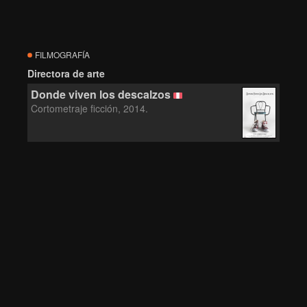
FILMOGRAFÍA
Directora de arte
Donde viven los descalzos
Cortometraje ficción, 2014.