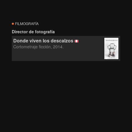
FILMOGRAFÍA
Director de fotografía
Donde viven los descalzos
Cortometraje ficción, 2014.