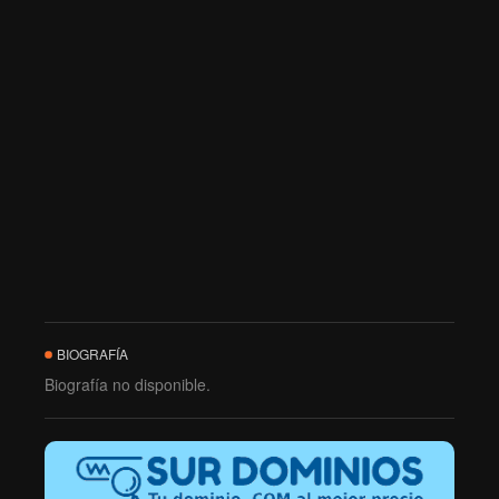
BIOGRAFÍA
Biografía no disponible.