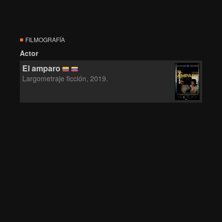
FILMOGRAFÍA
Actor
El amparo
Largometraje ficción, 2019.