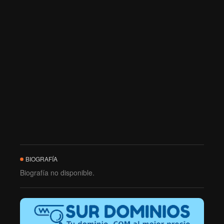
BIOGRAFÍA
Biografía no disponible.