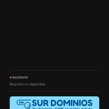
BIOGRAFÍA
Biografía no disponible.