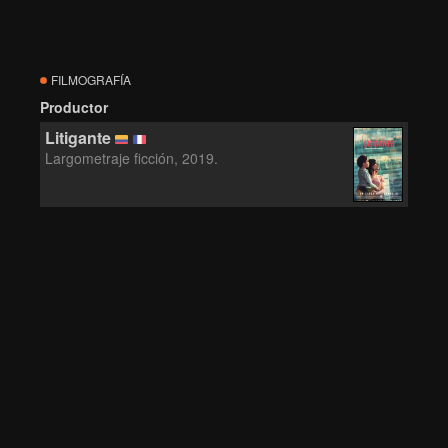
FILMOGRAFÍA
Productor
Litigante
Largometraje ficción, 2019.