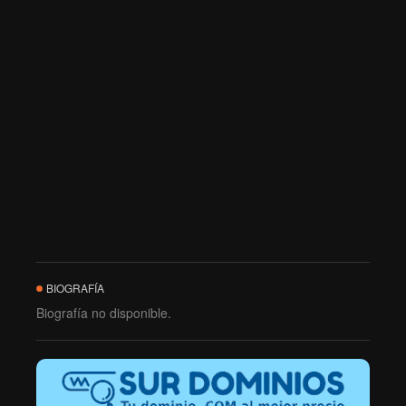
BIOGRAFÍA
Biografía no disponible.