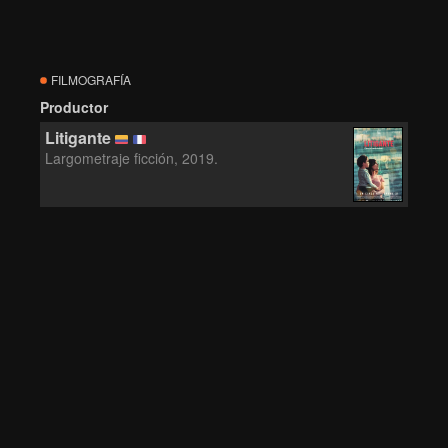
FILMOGRAFÍA
Productor
Litigante
Largometraje ficción, 2019.