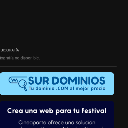
BIOGRAFÍA
iografía no disponible.