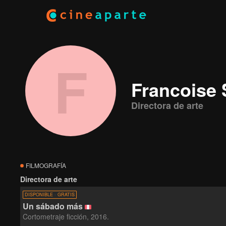
F
Francoise
Directora de arte
FILMOGRAFÍA
Directora de arte
DISPONIBLE · GRATIS
Un sábado más
Cortometraje ficción, 2016.