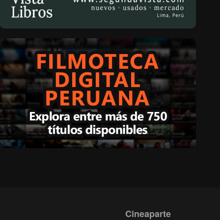
Cineaparte