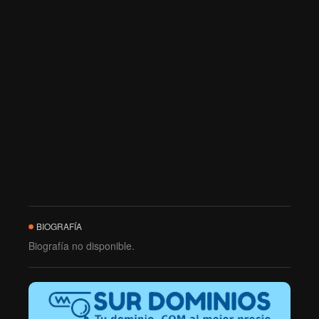
BIOGRAFÍA
Biografía no disponible.