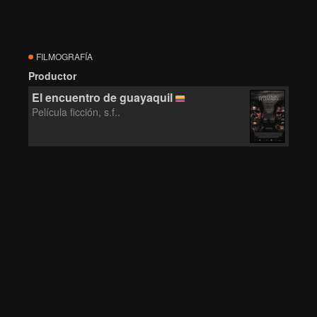
FILMOGRAFÍA
Productor
El encuentro de guayaquil
Película ficción, s.f..