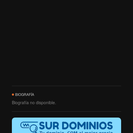
BIOGRAFÍA
Biografía no disponible.