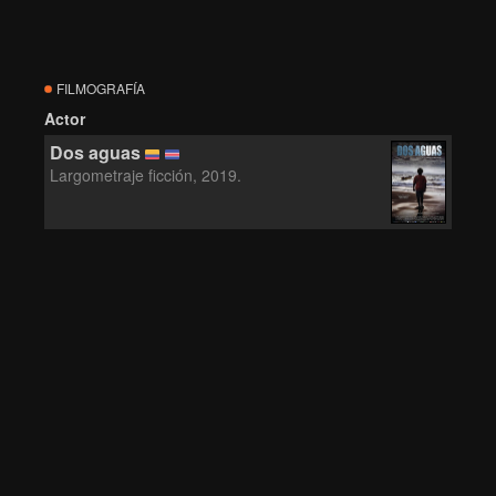
FILMOGRAFÍA
Actor
Dos aguas
Largometraje ficción, 2019.