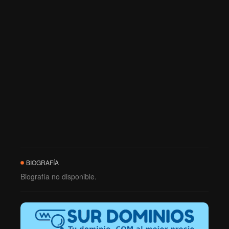
BIOGRAFÍA
Biografía no disponible.