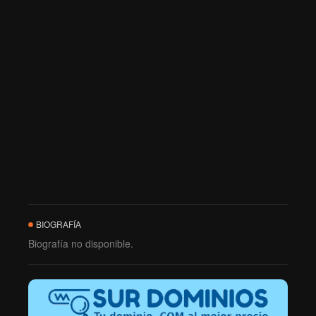
BIOGRAFÍA
Biografía no disponible.