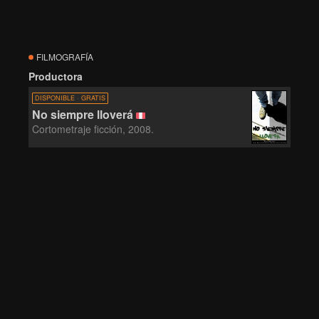
FILMOGRAFÍA
Productora
DISPONIBLE · GRATIS
No siempre lloverá
Cortometraje ficción, 2008.