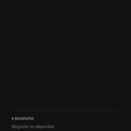
BIOGRAFÍA
Biografía no disponible.