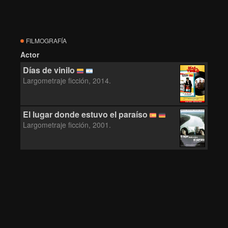
FILMOGRAFÍA
Actor
Días de vinilo
Largometraje ficción, 2014.
El lugar donde estuvo el paraíso
Largometraje ficción, 2001.