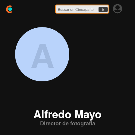
Ir
A
Alfredo Mayo
Director de fotografía