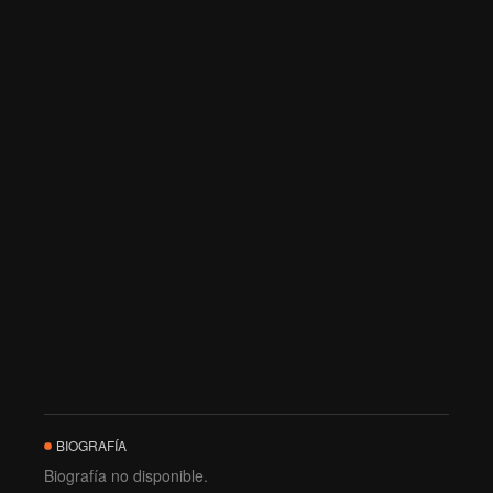
BIOGRAFÍA
Biografía no disponible.