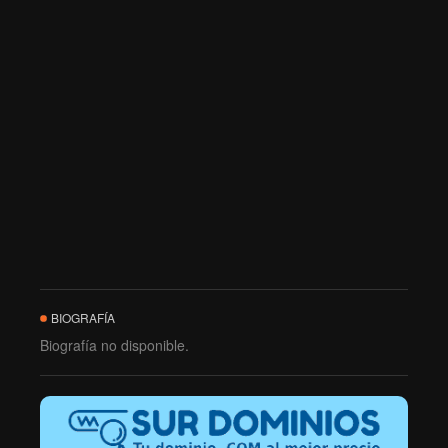
BIOGRAFÍA
Biografía no disponible.