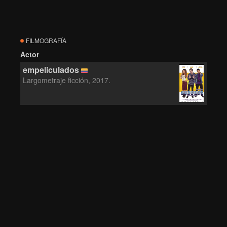
FILMOGRAFÍA
Actor
empeliculados
Largometraje ficción, 2017.