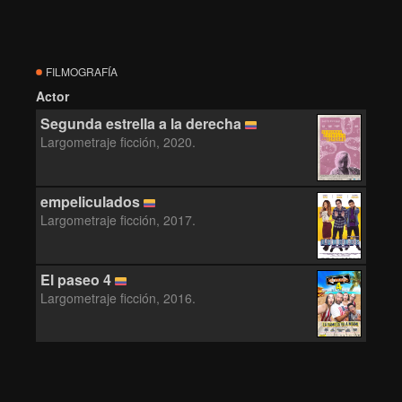
FILMOGRAFÍA
Actor
Segunda estrella a la derecha
Largometraje ficción, 2020.
empeliculados
Largometraje ficción, 2017.
El paseo 4
Largometraje ficción, 2016.