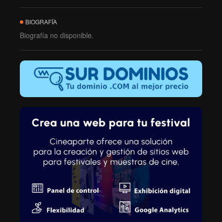
BIOGRAFÍA
Biografía no disponible.