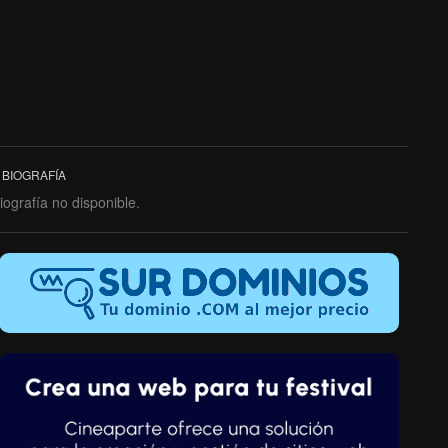
BIOGRAFÍA
iografía no disponible.