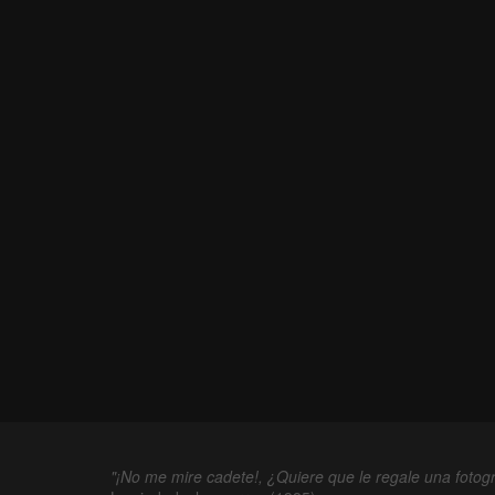
"¡No me mire cadete!, ¿Quiere que le regale una fotogr