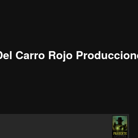
el Carro Rojo Produccion