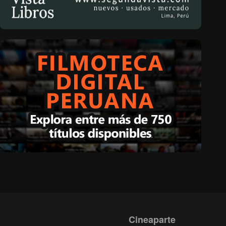
Cineaparte