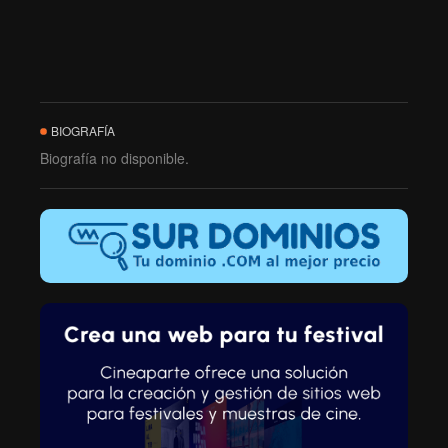
BIOGRAFÍA
Biografía no disponible.