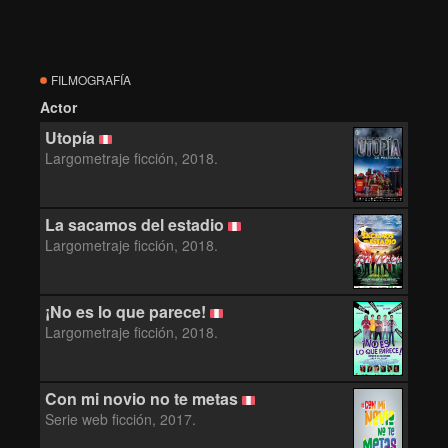
FILMOGRAFÍA
Actor
Utopía
Largometraje ficción, 2018.
La sacamos del estadio
Largometraje ficción, 2018.
¡No es lo que parece!
Largometraje ficción, 2018.
Con mi novio no te metas
Serie web ficción, 2017.