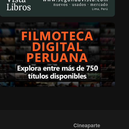
Cineaparte