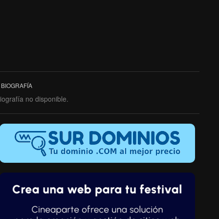
BIOGRAFÍA
iografía no disponible.