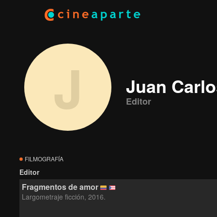
J
Juan Carlo
Editor
FILMOGRAFÍA
Editor
Fragmentos de amor
Largometraje ficción, 2016.