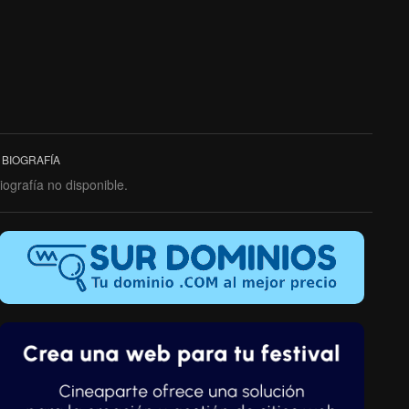
BIOGRAFÍA
iografía no disponible.