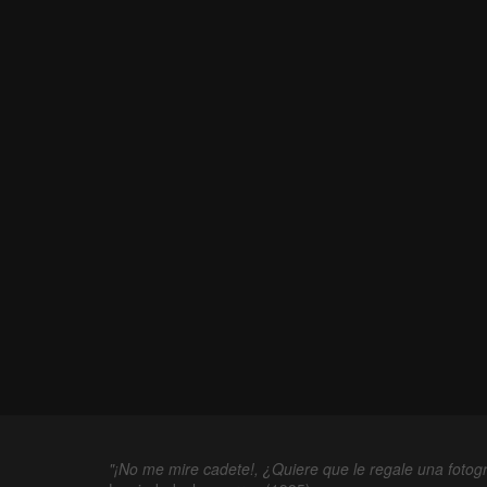
"¡No me mire cadete!, ¿Quiere que le regale una fotogr