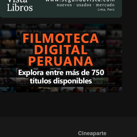
Cineaparte