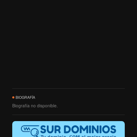
BIOGRAFÍA
Biografía no disponible.