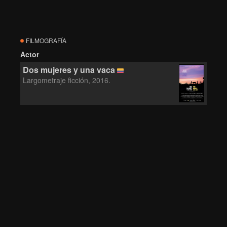
FILMOGRAFÍA
Actor
Dos mujeres y una vaca
Largometraje ficción, 2016.