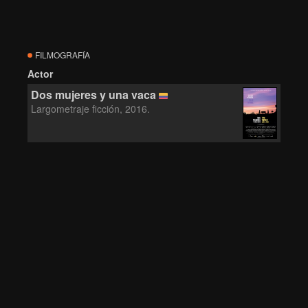
FILMOGRAFÍA
Actor
Dos mujeres y una vaca
Largometraje ficción, 2016.