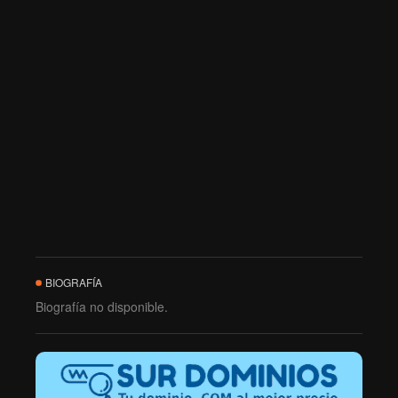
BIOGRAFÍA
Biografía no disponible.