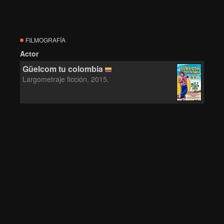
FILMOGRAFÍA
Actor
Güelcom tu colombia
Largometraje ficción, 2015.