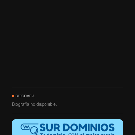
BIOGRAFÍA
Biografía no disponible.