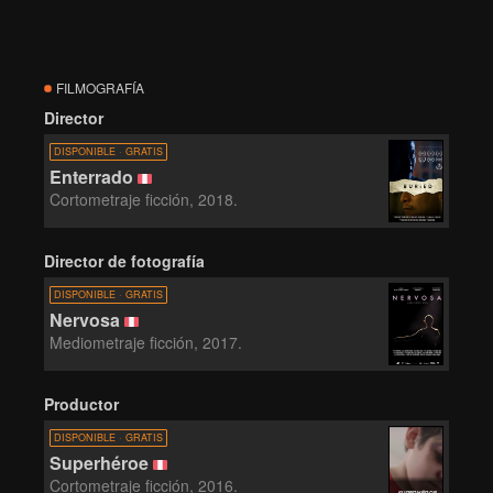
FILMOGRAFÍA
Director
DISPONIBLE · GRATIS
Enterrado
Cortometraje ficción, 2018.
Director de fotografía
DISPONIBLE · GRATIS
Nervosa
Mediometraje ficción, 2017.
Productor
DISPONIBLE · GRATIS
Superhéroe
Cortometraje ficción, 2016.