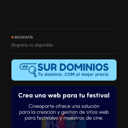
BIOGRAFÍA
Biografía no disponible.