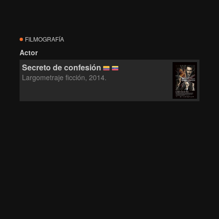
FILMOGRAFÍA
Actor
Secreto de confesión
Largometraje ficción, 2014.