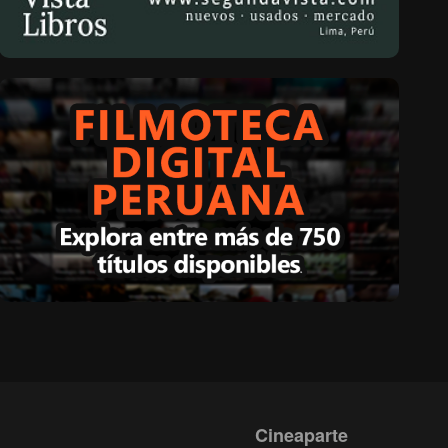
Cineaparte