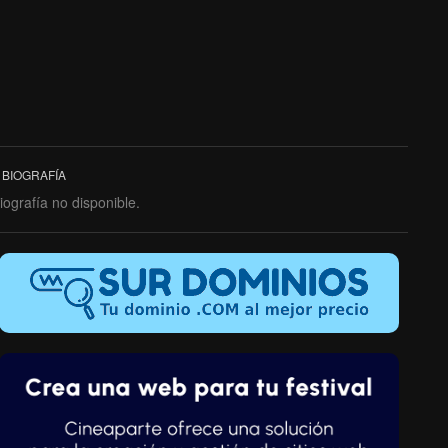
BIOGRAFÍA
iografía no disponible.