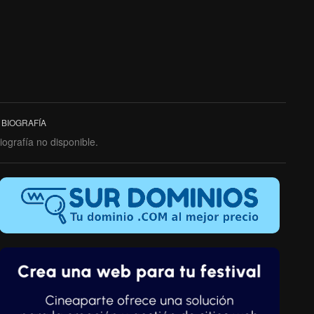
BIOGRAFÍA
iografía no disponible.