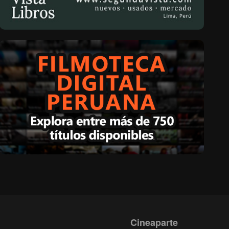
Cineaparte