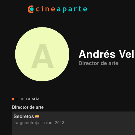
A
Andrés Ve
Director de arte
FILMOGRAFÍA
Director de arte
Secretos
Largometraje ficción, 2013.