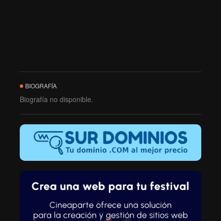
BIOGRAFÍA
Biografía no disponible.