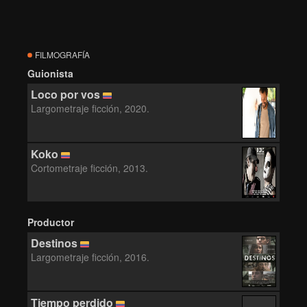
FILMOGRAFÍA
Guionista
Loco por vos
Largometraje ficción, 2020.
Koko
Cortometraje ficción, 2013.
Productor
Destinos
Largometraje ficción, 2016.
Tiempo perdido