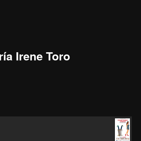
ría Irene Toro