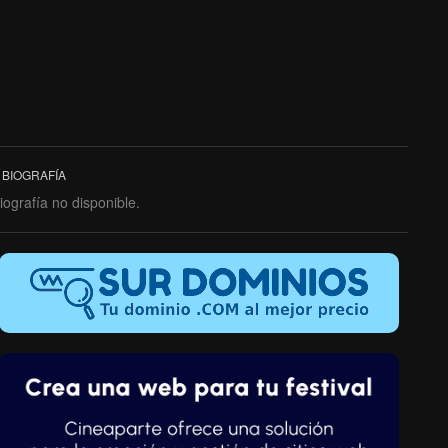
BIOGRAFÍA
iografía no disponible.