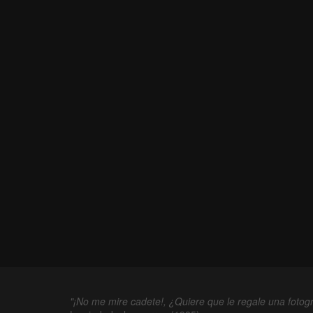
"¡No me mire cadete!, ¿Quiere que le regale una fotogr