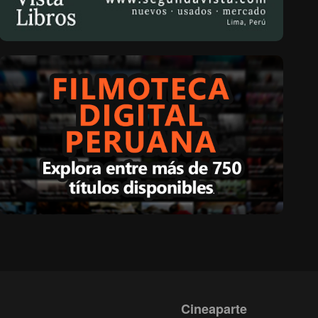
Cineaparte