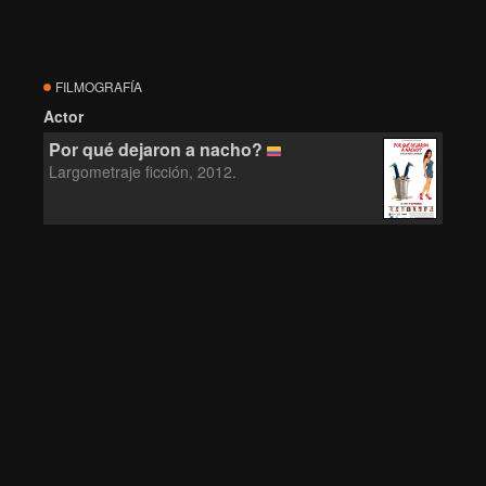
FILMOGRAFÍA
Actor
Por qué dejaron a nacho?
Largometraje ficción, 2012.