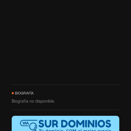
BIOGRAFÍA
Biografía no disponible.