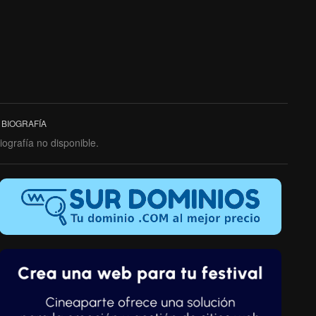
BIOGRAFÍA
iografía no disponible.