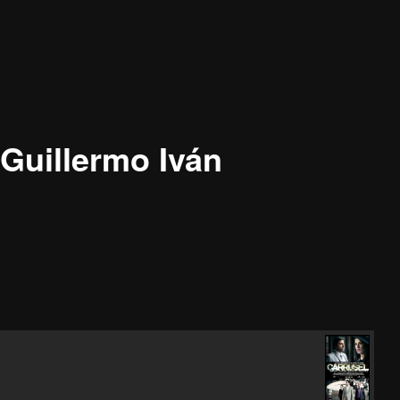
Guillermo Iván