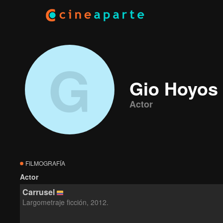
G
Gio Hoyos 
Actor
FILMOGRAFÍA
Actor
Carrusel
Largometraje ficción, 2012.