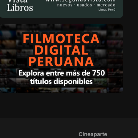
Cineaparte