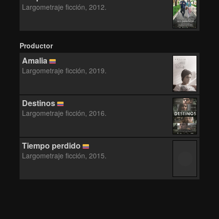
Largometraje ficción, 2012.
Productor
Amalia
Largometraje ficción, 2019.
Destinos
Largometraje ficción, 2016.
Tiempo perdido
Largometraje ficción, 2015.