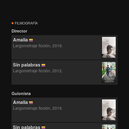
FILMOGRAFÍA
Director
Amalia
Largometraje ficción, 2019.
Sin palabras
Largometraje ficción, 2012.
Guionista
Amalia
Largometraje ficción, 2019.
Sin palabras