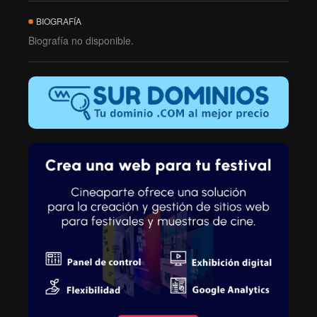
BIOGRAFÍA
Biografía no disponible.