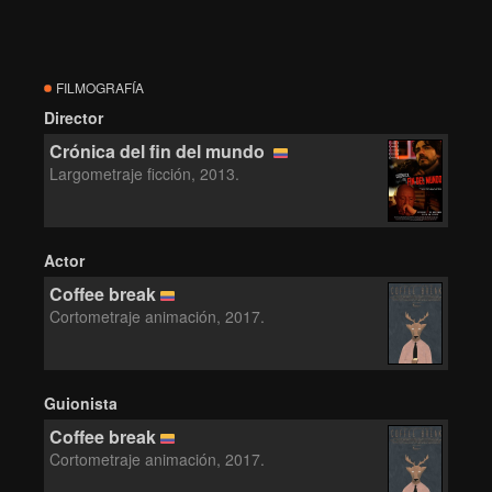
FILMOGRAFÍA
Director
Crónica del fin del mundo
Largometraje ficción, 2013.
Actor
Coffee break
Cortometraje animación, 2017.
Guionista
Coffee break
Cortometraje animación, 2017.