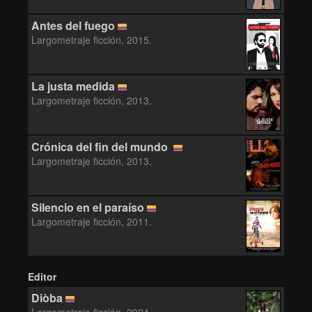
Antes del fuego
Largometraje ficción, 2015.
La justa medida
Largometraje ficción, 2013.
LA JUSTA
MEDIDA
Crónica del fin del mundo
Largometraje ficción, 2013.
Silencio en el paraíso
Largometraje ficción, 2011.
Editor
Diòba