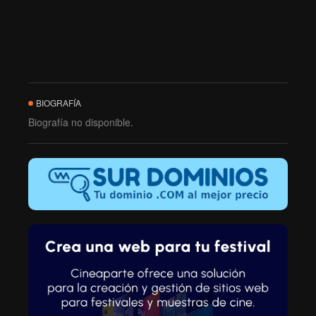
BIOGRAFÍA
Biografía no disponible.