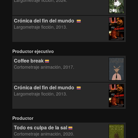
Largometraje ficción, 2024.
Crónica del fin del mundo
Largometraje ficción, 2013.
Productor ejecutivo
Coffee break
Cortometraje animación, 2017.
Crónica del fin del mundo
Largometraje ficción, 2013.
Productor
Todo es culpa de la sal
Cortometraje animación, 2020.