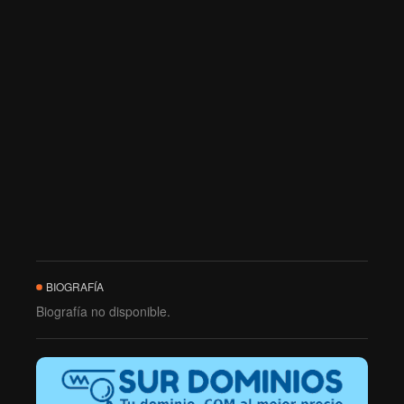
BIOGRAFÍA
Biografía no disponible.