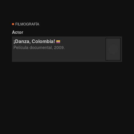
FILMOGRAFÍA
Actor
¡Danza, Colombia!
Película documental, 2009.