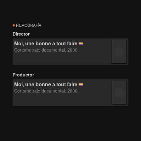
FILMOGRAFÍA
Director
Moi, une bonne a tout faire
Cortometraje documental, 2006.
Productor
Moi, une bonne a tout faire
Cortometraje documental, 2006.