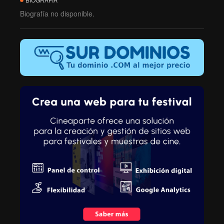
Biografía no disponible.